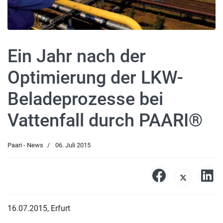
Ein Jahr nach der
Optimierung der LKW-
Beladeprozesse bei
Vattenfall durch PAARI®
Paari - News
06. Juli 2015
16.07.2015, Erfurt