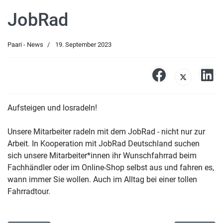
JobRad
Paari - News
19. September 2023
Aufsteigen und losradeln!
Unsere Mitarbeiter radeln mit dem JobRad - nicht nur zur
Arbeit. In Kooperation mit JobRad Deutschland suchen
sich unsere Mitarbeiter*innen ihr Wunschfahrrad beim
Fachhändler oder im Online-Shop selbst aus und fahren es,
wann immer Sie wollen. Auch im Alltag bei einer tollen
Fahrradtour.