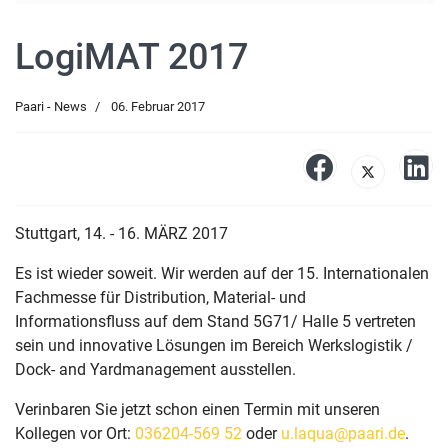
LogiMAT 2017
Paari - News
06. Februar 2017
Stuttgart, 14. - 16. MÄRZ 2017
Es ist wieder soweit. Wir werden auf der 15. Internationalen
Fachmesse für Distribution, Material- und
Informationsfluss auf dem Stand 5G71/ Halle 5 vertreten
sein und innovative Lösungen im Bereich Werkslogistik /
Dock- and Yardmanagement ausstellen.
Verinbaren Sie jetzt schon einen Termin mit unseren
Kollegen vor Ort:
036204-569 52
oder
u.laqua@paari.de
.