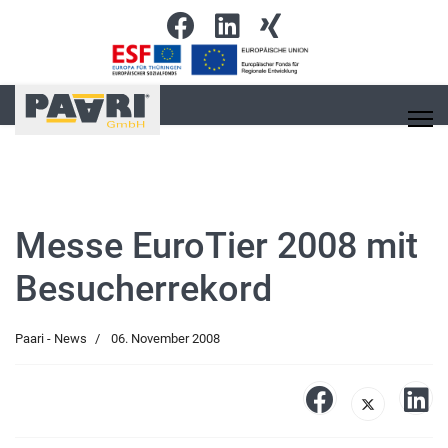
Messe EuroTier 2008 mit
Besucherrekord
Paari - News
06. November 2008