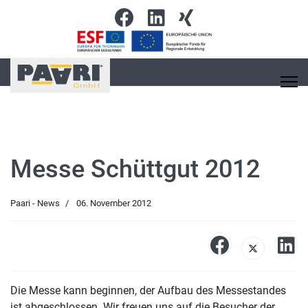
Messe Schüttgut 2012
Paari - News
06. November 2012
Die Messe kann beginnen, der Aufbau des Messestandes
ist abgeschlossen. Wir freuen uns auf die Besucher der