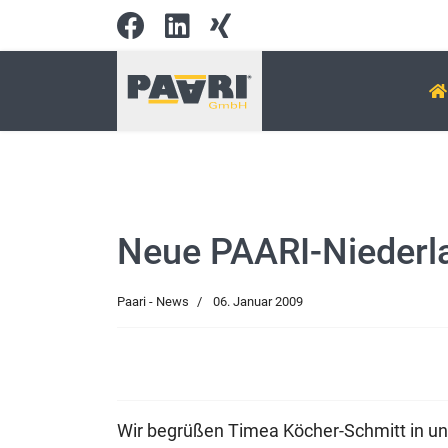
Neue PAARI-Niederla
Paari - News
06. Januar 2009
Wir begrüßen Timea Köcher-Schmitt in 