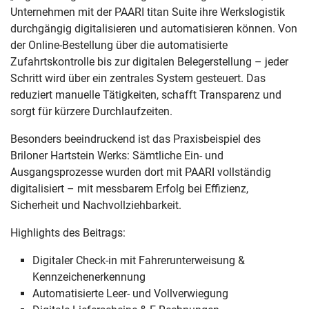
Unternehmen mit der PAARI titan Suite ihre Werkslogistik
durchgängig digitalisieren und automatisieren können. Von
der Online-Bestellung über die automatisierte
Zufahrtskontrolle bis zur digitalen Belegerstellung – jeder
Schritt wird über ein zentrales System gesteuert. Das
reduziert manuelle Tätigkeiten, schafft Transparenz und
sorgt für kürzere Durchlaufzeiten.
Besonders beeindruckend ist das Praxisbeispiel des
Briloner Hartstein Werks: Sämtliche Ein- und
Ausgangsprozesse wurden dort mit PAARI vollständig
digitalisiert – mit messbarem Erfolg bei Effizienz,
Sicherheit und Nachvollziehbarkeit.
Highlights des Beitrags:
Digitaler Check-in mit Fahrerunterweisung &
Kennzeichenerkennung
Automatisierte Leer- und Vollverwiegung