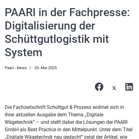
PAARI in der Fachpresse:
Digitalisierung der
Schüttgutlogistik mit
System
Paari - News
20. Mai 2025
Die Fachzeitschrift Schüttgut & Prozess widmet sich in
ihrer aktuellen Ausgabe dem Thema „Digitale
Wägetechnik“ – und stellt dabei die Lösungen der PAARI
GmbH als Best Practice in den Mittelpunkt. Unter dem Titel
„Digitale Wägetechnik neu gedacht“ zeigt der Artikel, wie