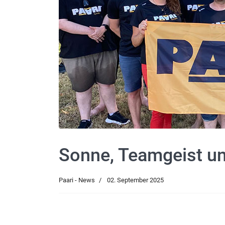
Sonne, Teamgeist un
Paari - News
02. September 2025