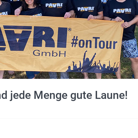
d jede Menge gute Laune!