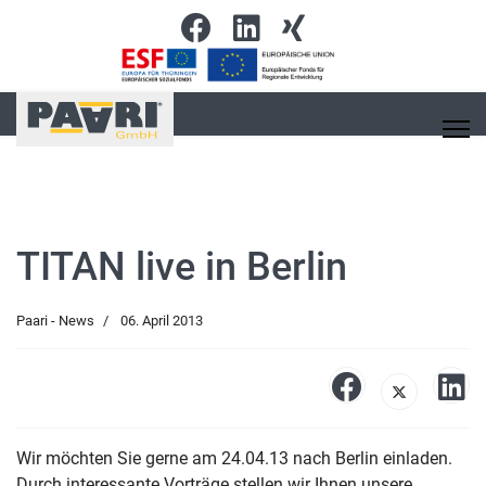
TITAN live in Berlin
Paari - News
06. April 2013
Wir möchten Sie gerne am 24.04.13 nach Berlin einladen.
Durch interessante Vorträge stellen wir Ihnen unsere