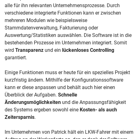
alle für ihn relevanten Unternehmensprozesse. Durch
verschiedene integrierte Funktionen kann er zwischen
mehreren Modulen wie beispielsweise
Stammdatenverwaltung, Fakturierung oder
Auswertung/Statistiken auswählen. Die Software ist in die
bestehenden Prozesse im Unternehmen integriert. Somit
wird
Transparenz
und ein
lückenloses Controlling
garantiert.
Einige Funktionen muss er heute für ein spezielles Projekt
kurzfristig ändern. Mithilfe der Konfigurationssoftware
kann er diese anpassen und behält auch hier einen
Überblick der Aufgaben.
Schnelle
Änderungsmöglichkeiten
und die Anpassungsfähigkeit
des Systems ergeben sowohl eine
Kosten- als auch
Zeitersparnis
.
Im Unternehmen von Patrick hält ein LKW-Fahrer mit einem