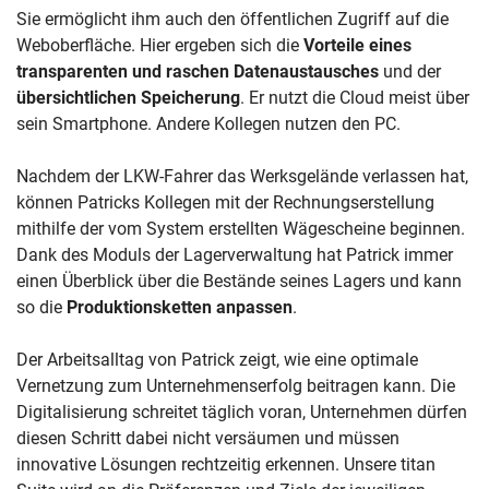
Sie ermöglicht ihm auch den öffentlichen Zugriff auf die
Weboberfläche. Hier ergeben sich die
Vorteile eines
transparenten und raschen Datenaustausches
und der
übersichtlichen Speicherung
. Er nutzt die Cloud meist über
sein Smartphone. Andere Kollegen nutzen den PC.
Nachdem der LKW-Fahrer das Werksgelände verlassen hat,
können Patricks Kollegen mit der Rechnungserstellung
mithilfe der vom System erstellten Wägescheine beginnen.
Dank des Moduls der Lagerverwaltung hat Patrick immer
einen Überblick über die Bestände seines Lagers und kann
so die
Produktionsketten anpassen
.
Der Arbeitsalltag von Patrick zeigt, wie eine optimale
Vernetzung zum Unternehmenserfolg beitragen kann. Die
Digitalisierung schreitet täglich voran, Unternehmen dürfen
diesen Schritt dabei nicht versäumen und müssen
innovative Lösungen rechtzeitig erkennen. Unsere titan