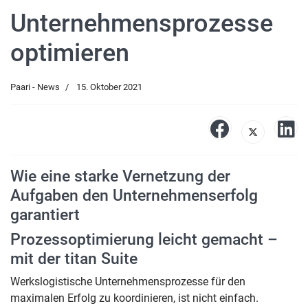
Unternehmensprozesse
optimieren
Paari - News
15. Oktober 2021
Wie eine starke Vernetzung der
Aufgaben den Unternehmenserfolg
garantiert
Prozessoptimierung leicht gemacht –
mit der titan Suite
Werkslogistische Unternehmensprozesse für den
maximalen Erfolg zu koordinieren, ist nicht einfach.