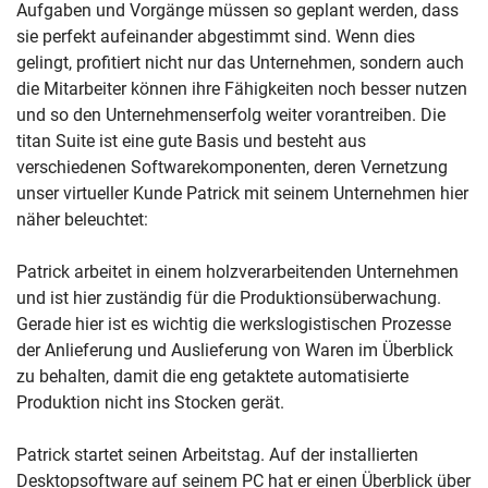
Aufgaben und Vorgänge müssen so geplant werden, dass
sie perfekt aufeinander abgestimmt sind. Wenn dies
gelingt, profitiert nicht nur das Unternehmen, sondern auch
die Mitarbeiter können ihre Fähigkeiten noch besser nutzen
und so den Unternehmenserfolg weiter vorantreiben. Die
titan Suite ist eine gute Basis und besteht aus
verschiedenen Softwarekomponenten, deren Vernetzung
unser virtueller Kunde Patrick mit seinem Unternehmen hier
näher beleuchtet:
Patrick arbeitet in einem holzverarbeitenden Unternehmen
und ist hier zuständig für die Produktionsüberwachung.
Gerade hier ist es wichtig die werkslogistischen Prozesse
der Anlieferung und Auslieferung von Waren im Überblick
zu behalten, damit die eng getaktete automatisierte
Produktion nicht ins Stocken gerät.
Patrick startet seinen Arbeitstag. Auf der installierten
Desktopsoftware auf seinem PC hat er einen Überblick über