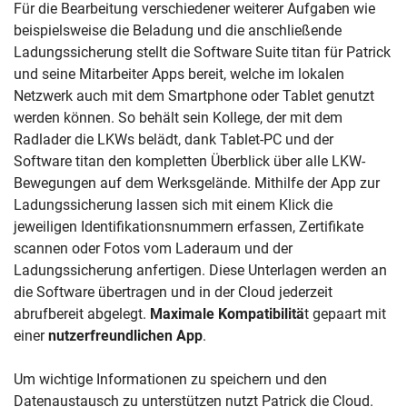
Für die Bearbeitung verschiedener weiterer Aufgaben wie
beispielsweise die Beladung und die anschließende
Ladungssicherung stellt die Software Suite titan für Patrick
und seine Mitarbeiter Apps bereit, welche im lokalen
Netzwerk auch mit dem Smartphone oder Tablet genutzt
werden können. So behält sein Kollege, der mit dem
Radlader die LKWs belädt, dank Tablet-PC und der
Software titan den kompletten Überblick über alle LKW-
Bewegungen auf dem Werksgelände. Mithilfe der App zur
Ladungssicherung lassen sich mit einem Klick die
jeweiligen Identifikationsnummern erfassen, Zertifikate
scannen oder Fotos vom Laderaum und der
Ladungssicherung anfertigen. Diese Unterlagen werden an
die Software übertragen und in der Cloud jederzeit
abrufbereit abgelegt.
Maximale Kompatibilitä
t gepaart mit
einer
nutzerfreundlichen App
.
Um wichtige Informationen zu speichern und den
Datenaustausch zu unterstützen nutzt Patrick die Cloud.