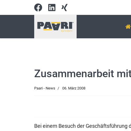
Zusammenarbeit mit
Paari - News
06. März 2008
Bei einem Besuch der Geschäftsführung 