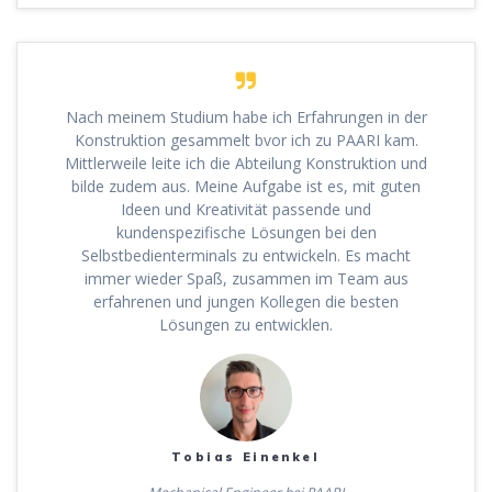
Nach meinem Studium habe ich Erfahrungen in der
Konstruktion gesammelt bvor ich zu PAARI kam.
Mittlerweile leite ich die Abteilung Konstruktion und
bilde zudem aus. Meine Aufgabe ist es, mit guten
Ideen und Kreativität passende und
kundenspezifische Lösungen bei den
Selbstbedienterminals zu entwickeln. Es macht
immer wieder Spaß, zusammen im Team aus
erfahrenen und jungen Kollegen die besten
Lösungen zu entwicklen.
Tobias Einenkel