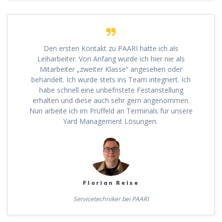
Den ersten Kontakt zu PAARI hatte ich als
Leiharbeiter. Von Anfang wurde ich hier nie als
Mitarbeiter „zweiter Klasse“ angesehen oder
behandelt. Ich wurde stets ins Team integriert. Ich
habe schnell eine unbefristete Festanstellung
erhalten und diese auch sehr gern angenommen.
Nun arbeite ich im Prüffeld an Terminals für unsere
Yard Management Lösungen.
Florian Reise
Servicetechniker bei PAARI