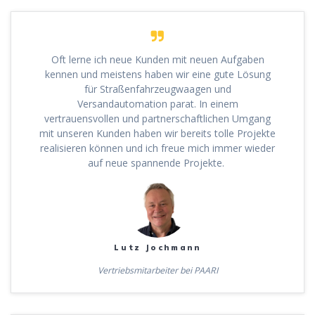
Oft lerne ich neue Kunden mit neuen Aufgaben
kennen und meistens haben wir eine gute Lösung
für Straßenfahrzeugwaagen und
Versandautomation parat. In einem
vertrauensvollen und partnerschaftlichen Umgang
mit unseren Kunden haben wir bereits tolle Projekte
realisieren können und ich freue mich immer wieder
auf neue spannende Projekte.
Lutz Jochmann
Vertriebsmitarbeiter bei PAARI