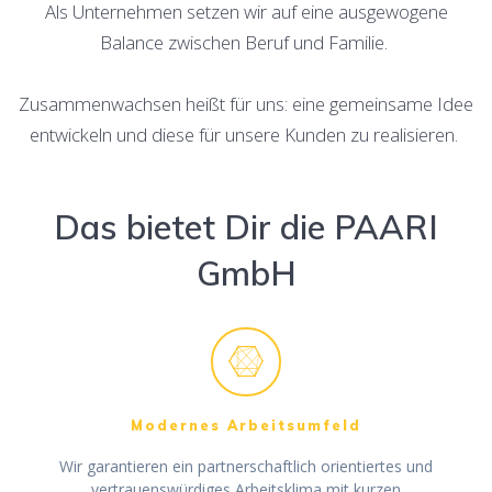
Als Unternehmen setzen wir auf eine ausgewogene
Balance zwischen Beruf und Familie.
Zusammenwachsen heißt für uns: eine gemeinsame Idee
entwickeln und diese für unsere Kunden zu realisieren.
Das bietet Dir die PAARI
GmbH
Modernes Arbeitsumfeld
Wir garantieren ein partnerschaftlich orientiertes und
vertrauenswürdiges Arbeitsklima mit kurzen