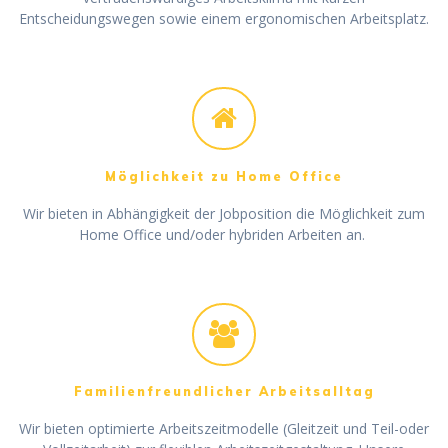
Entscheidungswegen sowie einem ergonomischen Arbeitsplatz.
Möglichkeit zu Home Office
Wir bieten in Abhängigkeit der Jobposition die Möglichkeit zum
Home Office und/oder hybriden Arbeiten an.
Familienfreundlicher Arbeitsalltag
Wir bieten optimierte Arbeitszeitmodelle (Gleitzeit und Teil-oder