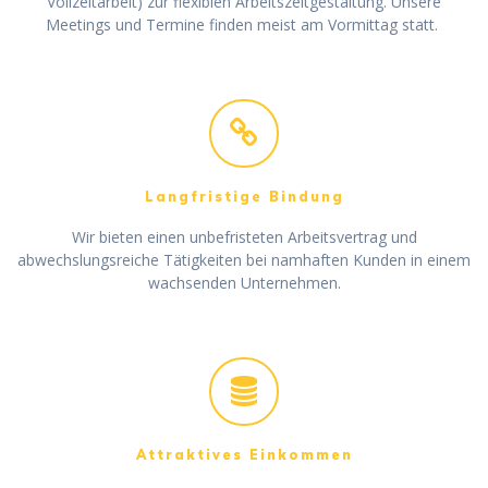
Vollzeitarbeit) zur flexiblen Arbeitszeitgestaltung. Unsere
Meetings und Termine finden meist am Vormittag statt.
Langfristige Bindung
Wir bieten einen unbefristeten Arbeitsvertrag und
abwechslungsreiche Tätigkeiten bei namhaften Kunden in einem
wachsenden Unternehmen.
Attraktives Einkommen