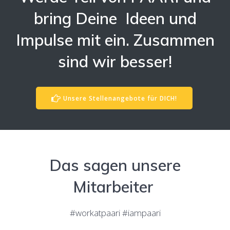
bring Deine Ideen und
Impulse mit ein. Zusammen
sind wir besser!
Unsere Stellenangebote für DICH!
Das sagen unsere
Mitarbeiter
#workatpaari #iampaari