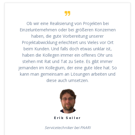
Ob wir eine Realisierung von Projekten bei
Einzelunternehmen oder bei größeren Konzernen
haben, die gute Vorbereitung unserer
Projektabwicklung erleichtert uns Vieles vor Ort
beim Kunden. Und falls doch etwas unklar ist,
haben die Kollegen immer ein offenes Ohr uns
stehen mit Rat und Tat zu Seite. Es gibt immer
jemanden im Kollegium, der eine gute Idee hat. So
kann man gemeinsam an Lösungen arbeiten und
diese auch umsetzen.
Erik Seiler
Servicetechniker bei PAARI