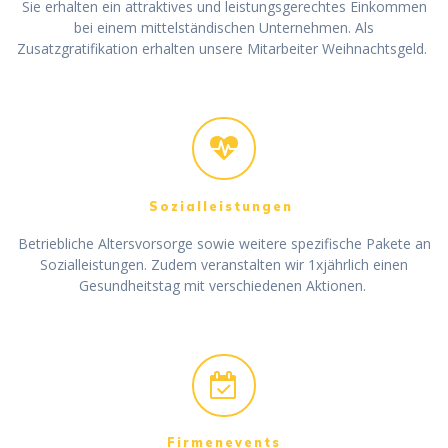
Sie erhalten ein attraktives und leistungsgerechtes Einkommen
bei einem mittelständischen Unternehmen. Als
Zusatzgratifikation erhalten unsere Mitarbeiter Weihnachtsgeld.
Sozialleistungen
Betriebliche Altersvorsorge sowie weitere spezifische Pakete an
Sozialleistungen. Zudem veranstalten wir 1xjährlich einen
Gesundheitstag mit verschiedenen Aktionen.
Firmenevents