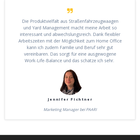
Die Produktvielfalt aus Straßenfahrzeugwaagen
und Yard Management macht meine Arbeit so
interessant und abwechslungsreich. Dank flexibler
Arbeitszeiten mit der Möglichkeit zum Home Office
kann ich zudem Familie und Beruf sehr gut
vereinbaren. Das sorgt für eine ausgewogene
Work-Life-Balance und das schätze ich sehr.
Jennifer Fichtner
Marketing Manager bei PAARI