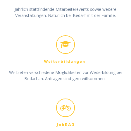
Jährlich stattfindende Mitarbeiterevents sowie weitere
Veranstaltungen. Natürlich bei Bedarf mit der Familie.
Weiterbildungen
Wir bieten verschiedene Möglichkeiten zur Weiterbildung bei
Bedarf an. Anfragen sind gern willkommen.
JobRAD