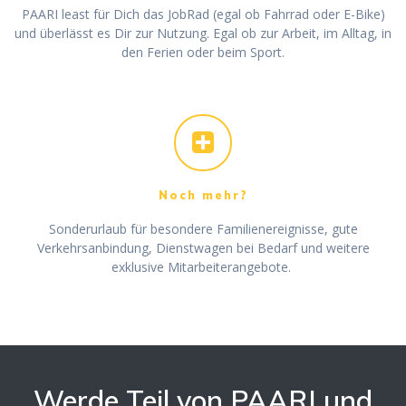
PAARI least für Dich das JobRad (egal ob Fahrrad oder E-Bike)
und überlässt es Dir zur Nutzung. Egal ob zur Arbeit, im Alltag, in
den Ferien oder beim Sport.
Noch mehr?
Sonderurlaub für besondere Familienereignisse, gute
Verkehrsanbindung, Dienstwagen bei Bedarf und weitere
exklusive Mitarbeiterangebote.
Werde Teil von PAARI und