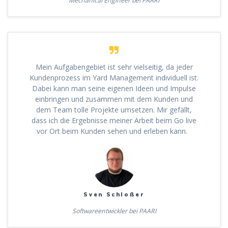
Mechanical Engineer bei PAARI
Mein Aufgabengebiet ist sehr vielseitig, da jeder
Kundenprozess im Yard Management individuell ist.
Dabei kann man seine eigenen Ideen und Impulse
einbringen und zusammen mit dem Kunden und
dem Team tolle Projekte umsetzen. Mir gefällt,
dass ich die Ergebnisse meiner Arbeit beim Go live
vor Ort beim Kunden sehen und erleben kann.
Sven Schloßer
Softwareentwickler bei PAARI