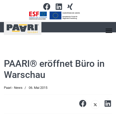
PAARI® eröffnet Büro in
Warschau
Paari - News
06. Mai 2015