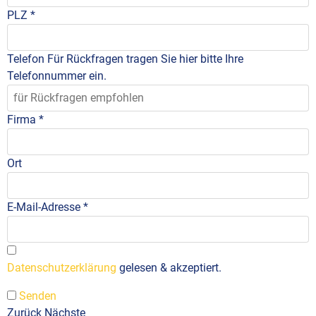
PLZ
*
Telefon
Für Rückfragen tragen Sie hier bitte Ihre
Telefonnummer ein.
Firma
*
Ort
E-Mail-Adresse
*
Datenschutzerklärung
gelesen & akzeptiert.
Senden
Zurück
Nächste