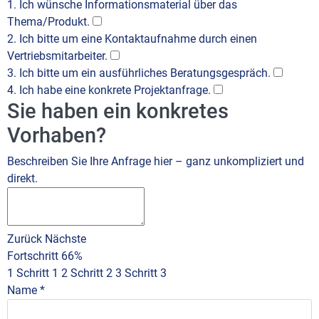
1. Ich wünsche Informationsmaterial über das
Thema/Produkt.
2. Ich bitte um eine Kontaktaufnahme durch einen
Vertriebsmitarbeiter.
3. Ich bitte um ein ausführliches Beratungsgespräch.
4. Ich habe eine konkrete Projektanfrage.
Sie haben ein konkretes
Vorhaben?
Beschreiben Sie Ihre Anfrage hier – ganz unkompliziert und
direkt.
Zurück
Nächste
Fortschritt
66%
1
Schritt 1
2
Schritt 2
3
Schritt 3
Name
*