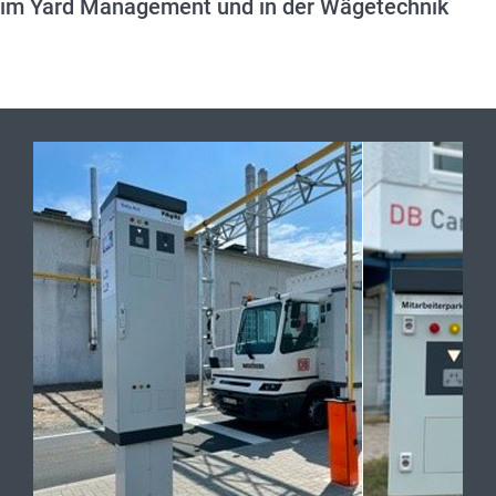
im Yard Management und in der Wägetechnik