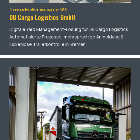
Prozessautomatisierung made by PAARI
DB Cargo Logistics GmbH
Digitale Yard Management-Lösung für DB Cargo Logistics:
Automatisierte Prozesse, mehrsprachige Anmeldung &
lückenlose Trailerkontrolle in Bremen.