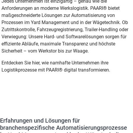
Jedes Unternehmen ist einzigartig – genau wie die
Anforderungen an moderne Werkslogistik. PAARI® bietet
maßgeschneiderte Lösungen zur Automatisierung von
Prozessen im Yard Management und in der Wägetechnik. Ob
Zutrittskontrolle, Fahrzeugregistrierung, Trailer-Handling oder
Verwiegung: Unsere Hard- und Softwarelösungen sorgen für
effiziente Abläufe, maximale Transparenz und höchste
Sicherheit – vom Werkstor bis zur Waage.
Entdecken Sie hier, wie namhafte Unternehmen ihre
Logistikprozesse mit PAARI® digital transformieren.
Erfahrungen und Lösungen für
branchenspezifische Automatisierungsprozesse