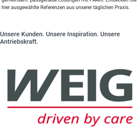
hier ausgewählte Referenzen aus unserer täglichen Praxis.
Unsere Kunden. Unsere Inspiration. Unsere
Antriebskraft.