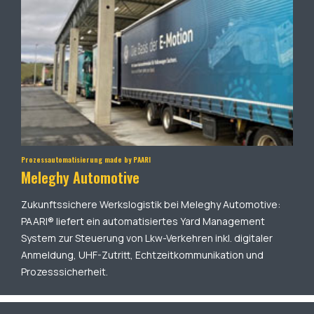
Prozessautomatisierung made by PAARI
Meleghy Automotive
Zukunftssichere Werkslogistik bei Meleghy Automotive:
PAARI® liefert ein automatisiertes Yard Management
System zur Steuerung von Lkw-Verkehren inkl. digitaler
Anmeldung, UHF-Zutritt, Echtzeitkommunikation und
Prozesssicherheit.