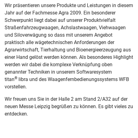
Wir präsentieren unsere Produkte und Leistungen in diesem
Jahr auf der Fachmesse Agra 2009. Ein besonderer
Schwerpunkt liegt dabei auf unserer Produktvielfalt
Straßenfahrzeugwaagen, Achslastwaagen, Viehwaagen
und Siloverwägung so dass mit unserem Angebot
praktisch alle wägetechnischen Anforderungen der
Agrarwirtschaft, Tierhaltung und Bioenergieerzeugung aus
einer Hand gelöst werden können. Als besonderes Highlight
werden wir dabei die komplexe Verknüpfung oben
genannter Techniken in unserem Softwaresystem
®
titan
libra und des Waagenfernbedienungssystems WFB
vorstellen.
Wir freuen uns Sie in der Halle 2 am Stand 2/A32 auf der
neuen Messe Leipzig begrüßen zu können. Es gibt vieles zu
entdecken.