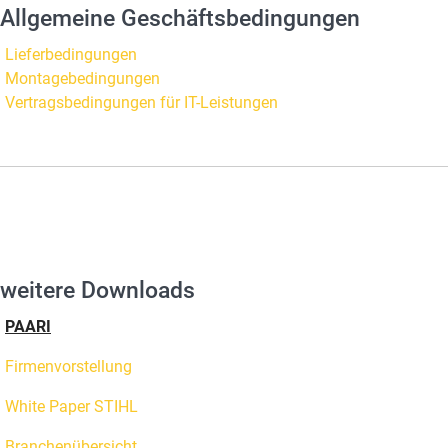
Allgemeine Geschäftsbedingungen
Lieferbedingungen
Montagebedingungen
Vertragsbedingungen für IT-Leistungen
weitere Downloads
PAARI
Firmenvorstellung
White Paper STIHL
Branchenübersicht