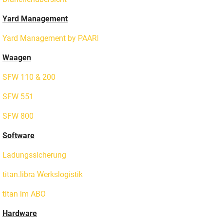
Yard Management
Yard Management by PAARI
Waagen
SFW 110 & 200
SFW 551
SFW 800
Software
Ladungssicherung
titan.libra Werkslogistik
titan im ABO
Hardware