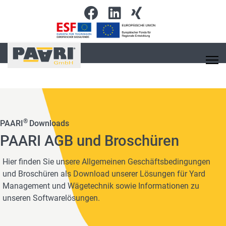
®
PAARI
Downloads
PAARI AGB und Broschüren
Hier finden Sie unsere Allgemeinen Geschäftsbedingungen
und Broschüren als Download unserer Lösungen für Yard
Management und Wägetechnik sowie Informationen zu
unseren Softwarelösungen.