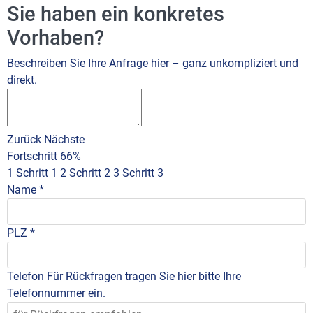
Sie haben ein konkretes
Vorhaben?
Beschreiben Sie Ihre Anfrage hier – ganz unkompliziert und
direkt.
Zurück
Nächste
Fortschritt
66%
1
Schritt 1
2
Schritt 2
3
Schritt 3
Name
*
PLZ
*
Telefon
Für Rückfragen tragen Sie hier bitte Ihre
Telefonnummer ein.