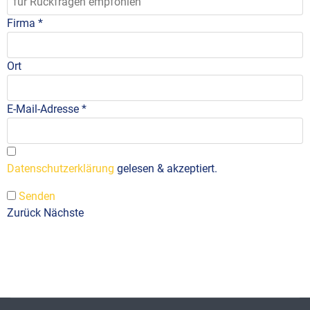
Firma
*
Ort
E-Mail-Adresse
*
Datenschutzerklärung
gelesen & akzeptiert.
Senden
Zurück
Nächste