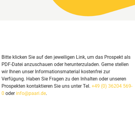
Bitte klicken Sie auf den jeweiligen Link, um das Prospekt als
PDF-Datei anzuschauen oder herunterzuladen. Gerne stellen
wir Ihnen unser Informationsmaterial kostenfrei zur
Verfügung. Haben Sie Fragen zu den Inhalten oder unseren
Prospekten kontaktieren Sie uns unter Tel.
+49 (0) 36204 569-
0
oder
info@paari.de
.