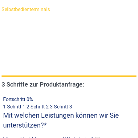
Selbstbedienterminals
3 Schritte zur Produktanfrage:
Fortschritt
0%
1
Schritt 1
2
Schritt 2
3
Schritt 3
Mit welchen Leistungen können wir Sie
unterstützen?
*