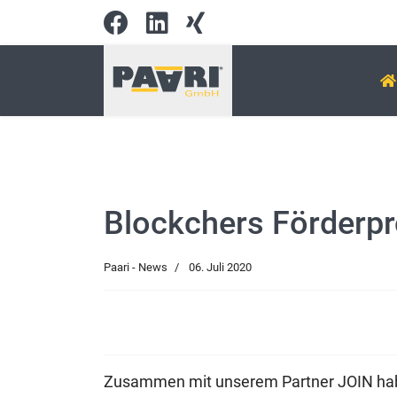
Blockchers Förderpr
Paari - News
06. Juli 2020
Zusammen mit unserem Partner JOIN habe