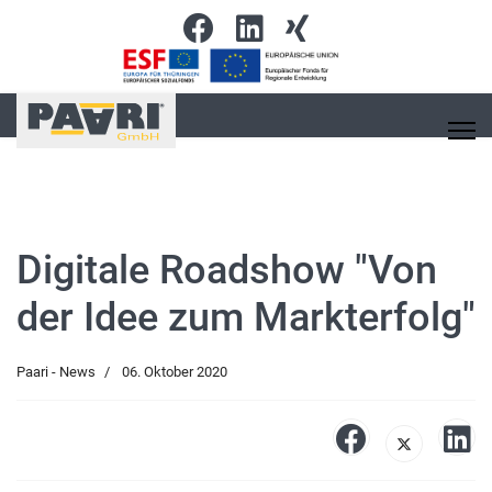
Digitale Roadshow "Von
der Idee zum Markterfolg"
Paari - News
06. Oktober 2020