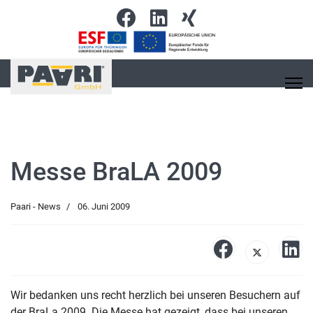
Messe BraLA 2009
Paari - News
06. Juni 2009
Wir bedanken uns recht herzlich bei unseren Besuchern auf
der BraLa 2009. Die Messe hat gezeigt, dass bei unseren