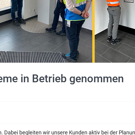
teme in Betrieb genommen
n. Dabei begleiten wir unsere Kunden aktiv bei der Planu