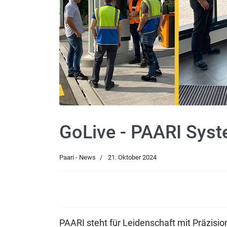
GoLive - PAARI Sys
Paari - News
21. Oktober 2024
PAARI steht für Leidenschaft mit Präzisio