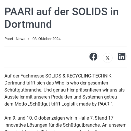
PAARI auf der SOLIDS in
Dortmund
Paari - News
08. Oktober 2024
Auf der Fachmesse SOLIDS & RECYCLING-TECHNIK
Dortmund trifft sich das Who is who der gesamten
Schüttgutbranche. Und genau hier präsentieren wir uns als
Aussteller mit unseren Produkten und Systemen getreu
dem Motto „Schüttgut trifft Logistik made by PAARI“.
Am 9. und 10. Oktober zeigen wir in Halle 7, Stand 17
innovative Lösungen für die Schüttgutbranche. An unserem