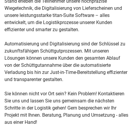
Stand erleben die Teilnehmer unsere hochpräzise
Wiegetechnik, die Digitalisierung von Lieferscheinen und
unsere leistungsstarke titan-Suite Software – alles
entwickelt, um die Logistikprozesse unserer Kunden
effizienter und smarter zu gestalten.
Automatisierung und Digitalisierung sind der Schlüssel zu
zukunftsfähigen Schüttgutprozessen.
Mit unseren
Lösungen können unsere Kunden den gesamten Ablauf
von der Schüttgutannahme über die automatisierte
Verladung bis hin zur Just-in-Time-Bereitstellung effizienter
und transparenter gestalten.
Sie können nicht vor Ort sein? Kein Problem! Kontaktieren
Sie uns und lassen Sie uns gemeinsam die nächsten
Schritte in der Logistik gehen! Gern besprechen wir Ihr
Projekt mit Ihnen. Beratung, Planung und Umsetzung - alles
aus einer Hand!