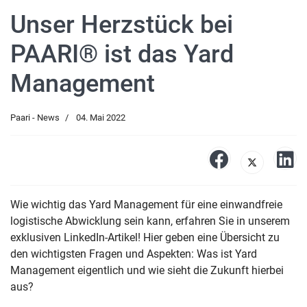
Unser Herzstück bei
PAARI® ist das Yard
Management
Paari - News
04. Mai 2022
Wie wichtig das Yard Management für eine einwandfreie
logistische Abwicklung sein kann, erfahren Sie in unserem
exklusiven LinkedIn-Artikel! Hier geben
eine Übersicht zu
den wichtigsten Fragen und Aspekten:
Was ist Yard
Management eigentlich und wie sieht die Zukunft hierbei
aus?