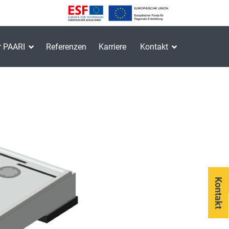
r PAARI
Referenzen
Karriere
Kontakt
Kontakt