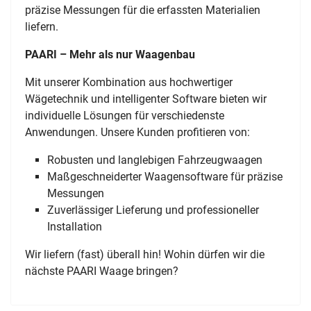
präzise Messungen für die erfassten Materialien
liefern.
PAARI – Mehr als nur Waagenbau
Mit unserer Kombination aus hochwertiger
Wägetechnik und intelligenter Software bieten wir
individuelle Lösungen für verschiedenste
Anwendungen. Unsere Kunden profitieren von:
Robusten und langlebigen Fahrzeugwaagen
Maßgeschneiderter Waagensoftware für präzise
Messungen
Zuverlässiger Lieferung und professioneller
Installation
Wir liefern (fast) überall hin! Wohin dürfen wir die
nächste PAARI Waage bringen?