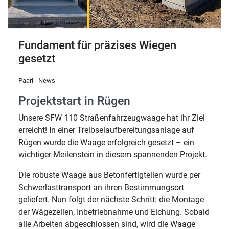
Fundament für präzises Wiegen
gesetzt
Paari - News
Projektstart in Rügen
Unsere SFW 110 Straßenfahrzeugwaage hat ihr Ziel
erreicht! In einer Treibselaufbereitungsanlage auf
Rügen wurde die Waage erfolgreich gesetzt – ein
wichtiger Meilenstein in diesem spannenden Projekt.
Die robuste Waage aus Betonfertigteilen wurde per
Schwerlasttransport an ihren Bestimmungsort
geliefert. Nun folgt der nächste Schritt: die Montage
der Wägezellen, Inbetriebnahme und Eichung. Sobald
alle Arbeiten abgeschlossen sind, wird die Waage