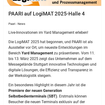
PAARI auf LogiMAT 2025-Halle 4
Paari - News
Live-Innovationen im Yard Management erleben!
Die LogiMAT 2025 hat begonnen, und PAARI ist als
Aussteller vor Ort, um neueste Entwicklungen im
Bereich
Yard Management
zu präsentieren. Vom 11.
bis 13. März 2025 zeigt das Unternehmen auf dem
Messegelände Stuttgart innovative Technologien und
digitale Lösungen, die Effizienz und Transparenz in
der Werkslogistik steigern.
Ein besonderes Highlight in diesem Jahr ist die
Premiere der neuen Generation
Selbstbedienterminals (SBT)
. Erstmals können
Besucher die neuen Terminals exklusiv auf der