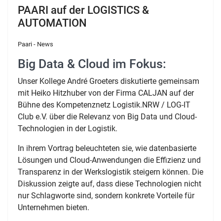
PAARI auf der LOGISTICS &
AUTOMATION
Paari - News
Big Data & Cloud im Fokus:
Unser Kollege André Groeters diskutierte gemeinsam
mit Heiko Hitzhuber von der Firma CALJAN auf der
Bühne des Kompetenznetz Logistik.NRW / LOG-IT
Club e.V. über die Relevanz von Big Data und Cloud-
Technologien in der Logistik.
In ihrem Vortrag beleuchteten sie, wie datenbasierte
Lösungen und Cloud-Anwendungen die Effizienz und
Transparenz in der Werkslogistik steigern können.
Die
Diskussion zeigte auf, dass diese Technologien nicht
nur Schlagworte sind, sondern konkrete Vorteile für
Unternehmen bieten.