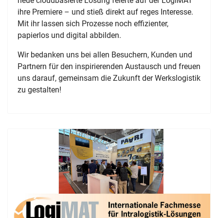
neue cloudbasierte Lösung feierte auf der LogiMAT
ihre Premiere – und stieß direkt auf reges Interesse.
Mit ihr lassen sich Prozesse noch effizienter,
papierlos und digital abbilden.
Wir bedanken uns bei allen Besuchern, Kunden und
Partnern für den inspirierenden Austausch und freuen
uns darauf, gemeinsam die Zukunft der Werkslogistik
zu gestalten!