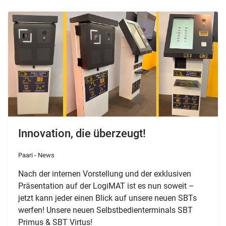
Innovation, die überzeugt!
Paari - News
Nach der internen Vorstellung und der exklusiven
Präsentation auf der LogiMAT ist es nun soweit –
jetzt kann jeder einen Blick auf unsere neuen SBTs
werfen! Unsere neuen Selbstbedienterminals SBT
Primus & SBT Virtus!