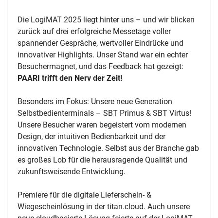
Die LogiMAT 2025 liegt hinter uns – und wir blicken
zurück auf drei erfolgreiche Messetage voller
spannender Gespräche, wertvoller Eindrücke und
innovativer Highlights. Unser Stand war ein echter
Besuchermagnet, und das Feedback hat gezeigt:
PAARI trifft den Nerv der Zeit!
Besonders im Fokus: Unsere neue Generation
Selbstbedienterminals – SBT Primus & SBT Virtus!
Unsere Besucher waren begeistert vom modernen
Design, der intuitiven Bedienbarkeit und der
innovativen Technologie. Selbst aus der Branche gab
es großes Lob für die herausragende Qualität und
zukunftsweisende Entwicklung.
Premiere für die digitale Lieferschein- &
Wiegescheinlösung in der titan.cloud. Auch unsere