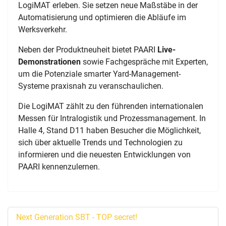
LogiMAT erleben. Sie setzen neue Maßstäbe in der
Automatisierung und optimieren die Abläufe im
Werksverkehr.
Neben der Produktneuheit bietet PAARI
Live-
Demonstrationen
sowie Fachgespräche mit Experten,
um die Potenziale smarter Yard-Management-
Systeme praxisnah zu veranschaulichen.
Die LogiMAT zählt zu den führenden internationalen
Messen für Intralogistik und Prozessmanagement. In
Halle 4, Stand D11 haben Besucher die Möglichkeit,
sich über aktuelle Trends und Technologien zu
informieren und die neuesten Entwicklungen von
PAARI kennenzulernen.
Next Generation SBT - TOP secret!