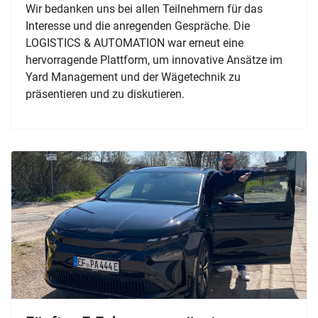
Wir bedanken uns bei allen Teilnehmern für das
Interesse und die anregenden Gespräche.
Die
LOGISTICS & AUTOMATION war erneut eine
hervorragende Plattform, um innovative Ansätze im
Yard Management und der Wägetechnik zu
präsentieren und zu diskutieren.