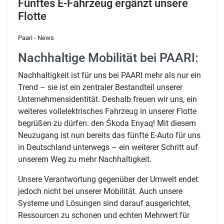
Fünftes E-Fahrzeug ergänzt unsere
Flotte
Paari - News
Nachhaltige Mobilität bei PAARI:
Nachhaltigkeit ist für uns bei PAARI mehr als nur ein
Trend – sie ist ein zentraler Bestandteil unserer
Unternehmensidentität.
Deshalb freuen wir uns, ein
weiteres vollelektrisches Fahrzeug in unserer Flotte
begrüßen zu dürfen: den Škoda Enyaq!
Mit diesem
Neuzugang ist nun bereits das fünfte E-Auto für uns
in Deutschland unterwegs – ein weiterer Schritt auf
unserem Weg zu mehr Nachhaltigkeit.
Unsere Verantwortung gegenüber der Umwelt endet
jedoch nicht bei unserer Mobilität.
Auch unsere
Systeme und Lösungen sind darauf ausgerichtet,
Ressourcen zu schonen und echten Mehrwert für