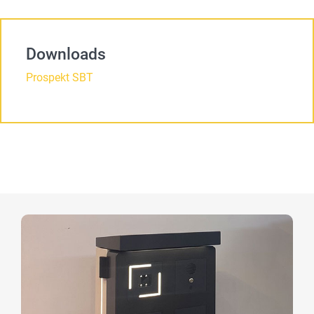
Downloads
Prospekt SBT