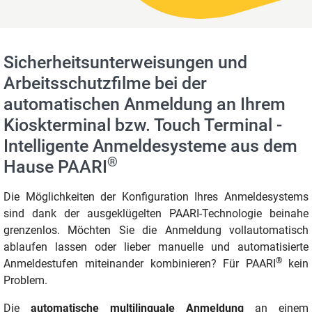
Sicherheitsunterweisungen und
Arbeitsschutzfilme bei der
automatischen Anmeldung an Ihrem
Kioskterminal bzw. Touch Terminal -
Intelligente Anmeldesysteme aus dem
®
Hause PAARI
Die Möglichkeiten der Konfiguration Ihres Anmeldesystems
sind dank der ausgeklügelten PAARI-Technologie beinahe
grenzenlos. Möchten Sie die Anmeldung vollautomatisch
ablaufen lassen oder lieber manuelle und automatisierte
®
Anmeldestufen miteinander kombinieren? Für PAARI
kein
Problem.
Die
automatische multilinguale Anmeldung
an einem