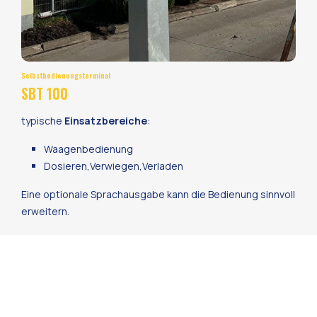
Selbstbedienungsterminal
SBT 100
typische
Einsatzbereiche
:
Waagenbedienung
Dosieren,Verwiegen,Verladen
Eine optionale Sprachausgabe kann die Bedienung sinnvoll
erweitern.