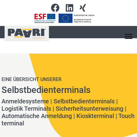
EINE ÜBERSICHT UNSERER
Selbstbedienterminals
Anmeldesysteme | Selbstbedienterminals |
Logistik Terminals | Sicherheitsunterweisung |
Automatische Anmeldung | Kioskterminal | Touch
terminal