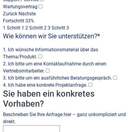
Wartungsvertrag
Zurück
Nächste
Fortschritt
33%
1
Schritt 1
2
Schritt 2
3
Schritt 3
Wie können wir Sie unterstützen?
*
1. Ich wünsche Informationsmaterial über das
Thema/Produkt.
2. Ich bitte um eine Kontaktaufnahme durch einen
Vertriebsmitarbeiter.
3. Ich bitte um ein ausführliches Beratungsgespräch.
4. Ich habe eine konkrete Projektanfrage.
Sie haben ein konkretes
Vorhaben?
Beschreiben Sie Ihre Anfrage hier – ganz unkompliziert und
direkt.