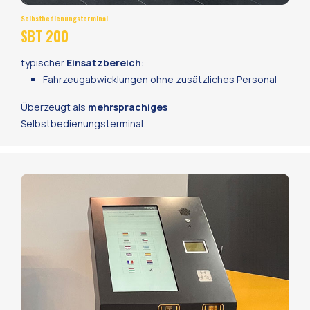
Selbstbedienungsterminal
SBT 200
typischer
Einsatzbereich
:
Fahrzeugabwicklungen ohne zusätzliches Personal
Überzeugt als
mehrsprachiges
Selbstbedienungsterminal.