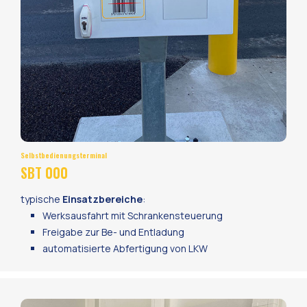
Selbstbedienungsterminal
SBT 000
typische
Einsatzbereiche
:
Werksausfahrt mit Schrankensteuerung
Freigabe zur Be- und Entladung
automatisierte Abfertigung von LKW