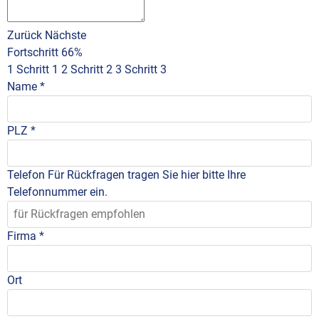
Zurück
Nächste
Fortschritt
66%
1
Schritt 1
2
Schritt 2
3
Schritt 3
Name
*
PLZ
*
Telefon
Für Rückfragen tragen Sie hier bitte Ihre
Telefonnummer ein.
Firma
*
Ort