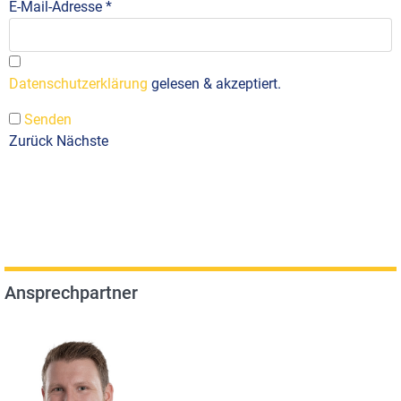
E-Mail-Adresse
*
Datenschutzerklärung
gelesen & akzeptiert.
Senden
Zurück
Nächste
Ansprechpartner