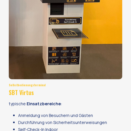
Selbstbedienungsterminal
SBT Virtus
typische
Einsatzbereiche
:
Anmeldung von Besuchern und Gästen
Durchführung von Sicherheitsunterweisungen
Self-Check-In Indoor