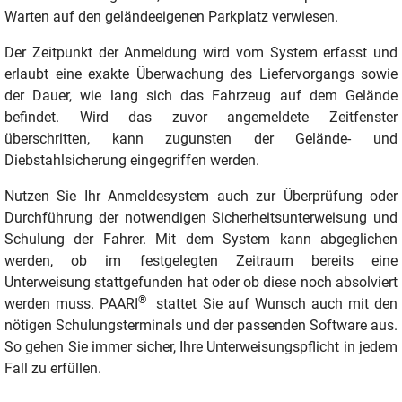
Warten auf den geländeeigenen Parkplatz verwiesen.
Der Zeitpunkt der Anmeldung wird vom System erfasst und
erlaubt eine exakte Überwachung des Liefervorgangs sowie
der Dauer, wie lang sich das Fahrzeug auf dem Gelände
befindet. Wird das zuvor angemeldete Zeitfenster
überschritten, kann zugunsten der Gelände- und
Diebstahlsicherung eingegriffen werden.
Nutzen Sie Ihr Anmeldesystem auch zur Überprüfung oder
Durchführung der notwendigen Sicherheitsunterweisung und
Schulung der Fahrer. Mit dem System kann abgeglichen
werden, ob im festgelegten Zeitraum bereits eine
Unterweisung stattgefunden hat oder ob diese noch absolviert
®
werden muss. PAARI
stattet Sie auf Wunsch auch mit den
nötigen Schulungsterminals und der passenden Software aus.
So gehen Sie immer sicher, Ihre Unterweisungspflicht in jedem
Fall zu erfüllen.