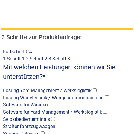
3 Schritte zur Produktanfrage:
Fortschritt
0%
1
Schritt 1
2
Schritt 2
3
Schritt 3
Mit welchen Leistungen können wir Sie
unterstützen?
*
Lösung Yard Management / Werkslogistik
Lösung Wägetechnik / Waagenautomatisierung
Software für Waagen
Software für Yard Management / Werkslogistik
Selbstbedienterminals
Straßenfahrzeugwaagen
Support / Service