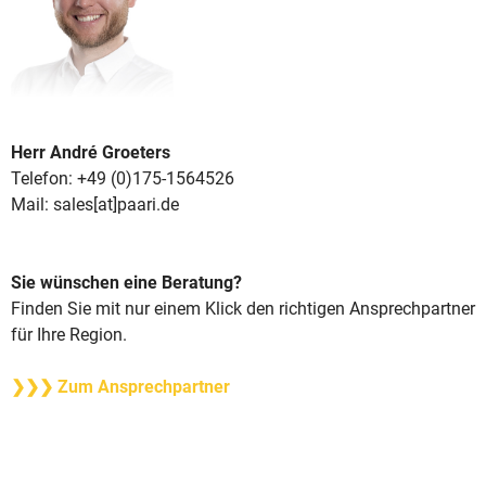
Herr André Groeters
Telefon: +49 (0)175-1564526
Mail: sales[at]paari.de
Sie wünschen eine Beratung?
Finden Sie mit nur einem Klick den richtigen Ansprechpartner
für Ihre Region.
❯❯❯ Zum Ansprechpartner