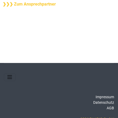
❯❯❯ Zum Ansprechpartner
Impressum
Datenschutz
AGB