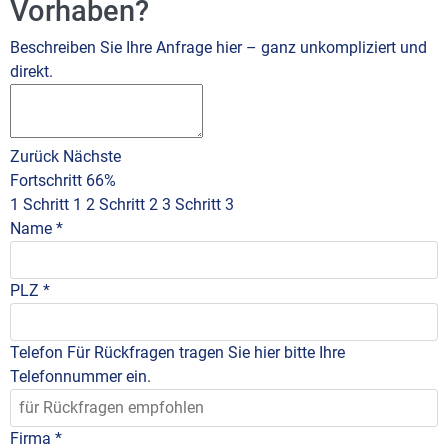
Vorhaben?
Beschreiben Sie Ihre Anfrage hier – ganz unkompliziert und
direkt.
Zurück
Nächste
Fortschritt
66%
1
Schritt 1
2
Schritt 2
3
Schritt 3
Name
*
PLZ
*
Telefon
Für Rückfragen tragen Sie hier bitte Ihre
Telefonnummer ein.
Firma
*