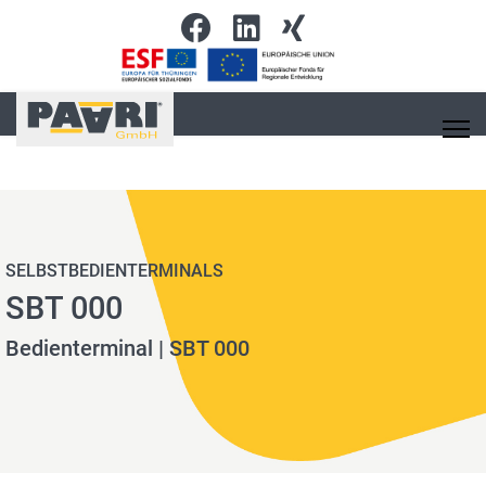
SELBSTBEDIENTERMINALS
SBT 000
Bedienterminal | SBT 000