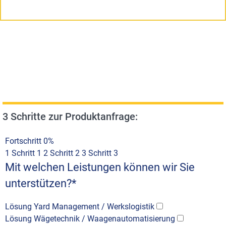
3 Schritte zur Produktanfrage:
Fortschritt
0%
1
Schritt 1
2
Schritt 2
3
Schritt 3
Mit welchen Leistungen können wir Sie
unterstützen?
*
Lösung Yard Management / Werkslogistik
Lösung Wägetechnik / Waagenautomatisierung