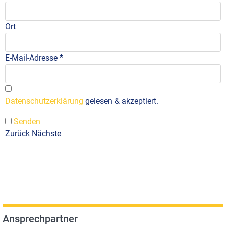
Ort
E-Mail-Adresse
*
Datenschutzerklärung
gelesen & akzeptiert.
Senden
Zurück
Nächste
Ansprechpartner