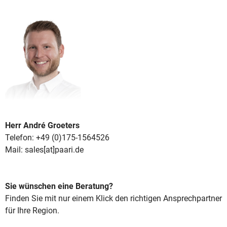
Herr André Groeters
Telefon: +49 (0)175-1564526
Mail: sales[at]paari.de
Sie wünschen eine Beratung?
Finden Sie mit nur einem Klick den richtigen Ansprechpartner
für Ihre Region.