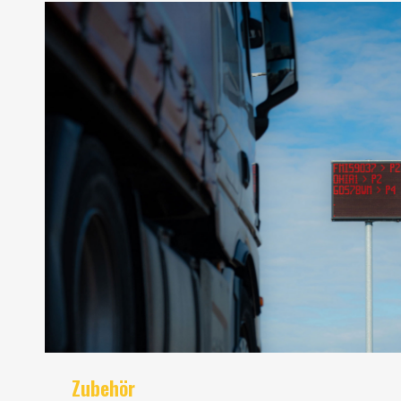
Zubehör