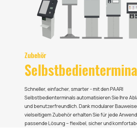
Zubehör
Selbstbedientermina
Schneller, einfacher, smarter - mit den PAARI
Selbstbedienterminals automatisieren Sie Ihre Ablä
und benutzerfreundlich. Dank modularer Bauweise
vielseitigem Zubehör erhalten Sie für jede Anwen
passende Lösung – flexibel, sicher und komfortabe