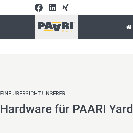
EINE ÜBERSICHT UNSERER
Hardware für PAARI Ya