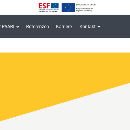
r PAARI
Referenzen
Karriere
Kontakt