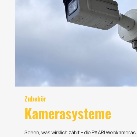
Zubehör
Kamerasysteme
Sehen, was wirklich zählt – die PAARI Webkameras