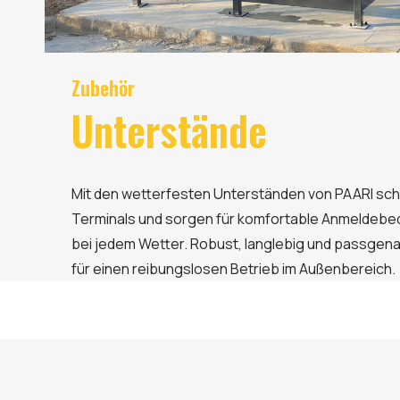
Zubehör
Unterstände
Mit den wetterfesten Unterständen von PAARI schü
Terminals und sorgen für komfortable Anmeldebe
bei jedem Wetter. Robust, langlebig und passgena
für einen reibungslosen Betrieb im Außenbereich.