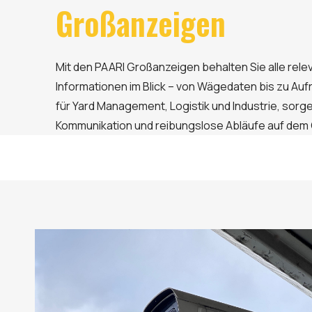
Großanzeigen
Mit den PAARI Großanzeigen behalten Sie alle rele
Informationen im Blick – von Wägedaten bis zu Aufr
für Yard Management, Logistik und Industrie, sorgen
Kommunikation und reibungslose Abläufe auf dem