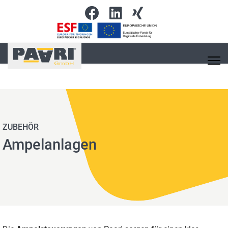
ZUBEHÖR
Ampelanlagen