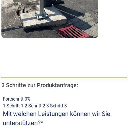
3 Schritte zur Produktanfrage:
Fortschritt
0%
1
Schritt 1
2
Schritt 2
3
Schritt 3
Mit welchen Leistungen können wir Sie
unterstützen?
*