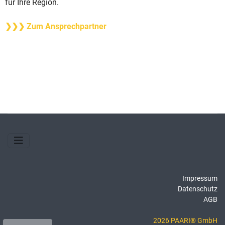
für Ihre Region.
❯❯❯ Zum Ansprechpartner
Impressum
Datenschutz
AGB
2026 PAARI® GmbH