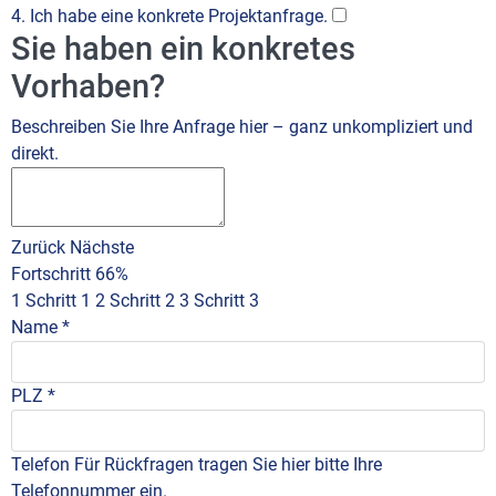
4. Ich habe eine konkrete Projektanfrage.
Sie haben ein konkretes
Vorhaben?
Beschreiben Sie Ihre Anfrage hier – ganz unkompliziert und
direkt.
Zurück
Nächste
Fortschritt
66%
1
Schritt 1
2
Schritt 2
3
Schritt 3
Name
*
PLZ
*
Telefon
Für Rückfragen tragen Sie hier bitte Ihre
Telefonnummer ein.