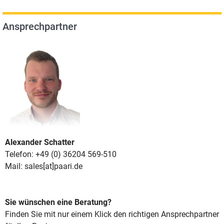
Ansprechpartner
Alexander Schatter
Telefon: +49 (0) 36204 569-510
Mail: sales[at]paari.de
Sie wünschen eine Beratung?
Finden Sie mit nur einem Klick den richtigen Ansprechpartner