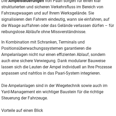
Die
Ampelsteuerungen
von Paari sorgen für einen klar
strukturierten und sicheren Verkehrsfluss im Bereich von
Fahrzeugwaagen und auf Ihrem Werksgelände. Sie
signalisieren den Fahrern eindeutig, wann sie einfahren, auf
die Waage auffahren oder das Gelände verlassen dürfen – für
reibungslose Abläufe ohne Missverständnisse.
In Kombination mit Schranken, Terminals und
Positionsüberwachungssystemen garantieren die
Ampelanlagen nicht nur einen effizienten Ablauf, sondern
auch eine sichere Verwiegung. Dank modularer Bauweise
lassen sich die Leuten der Ampel individuell an Ihre Prozesse
anpassen und nahtlos in das Paari-System integrieren.
Die Ampelanlagen sind in der Wiegetechnik sowie auch im
Yard-Management ein wichtiger Baustein für die richtige
Steuerung der Fahrzeuge.
Vorteile auf einen Blick