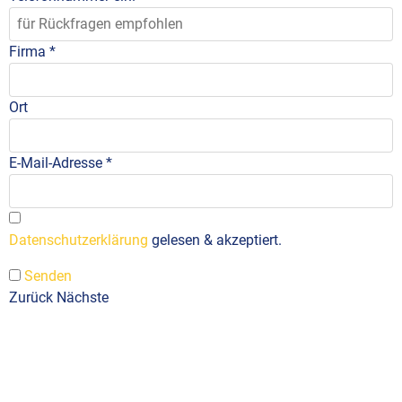
Firma
*
Ort
E-Mail-Adresse
*
Datenschutzerklärung
gelesen & akzeptiert.
Senden
Zurück
Nächste