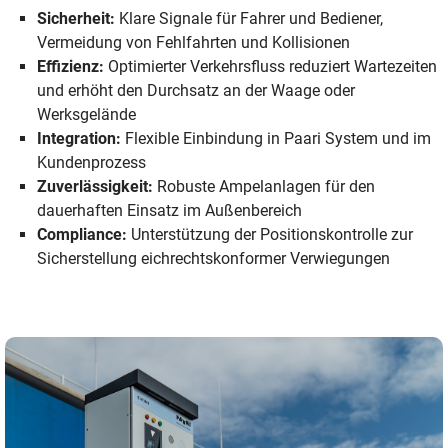
Sicherheit:
Klare Signale für Fahrer und Bediener,
Vermeidung von Fehlfahrten und Kollisionen
Effizienz:
Optimierter Verkehrsfluss reduziert Wartezeiten
und erhöht den Durchsatz an der Waage oder
Werksgelände
Integration:
Flexible Einbindung in Paari System und im
Kundenprozess
Zuverlässigkeit:
Robuste Ampelanlagen für den
dauerhaften Einsatz im Außenbereich
Compliance:
Unterstützung der Positionskontrolle zur
Sicherstellung eichrechtskonformer Verwiegungen