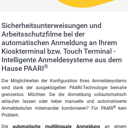
Sicherheitsunterweisungen und
Arbeitsschutzfilme bei der
automatischen Anmeldung an Ihrem
Kioskterminal bzw. Touch Terminal -
Intelligente Anmeldesysteme aus dem
®
Hause PAARI
Die Möglichkeiten der Konfiguration Ihres Anmeldesystems
sind dank der ausgeklügelten PAARI-Technologie beinahe
grenzenlos. Möchten Sie die Anmeldung vollautomatisch
ablaufen lassen oder lieber manuelle und automatisierte
®
Anmeldestufen miteinander kombinieren? Für PAARI
kein
Problem.
Die
automatische multilinguale Anmeldung
an einem