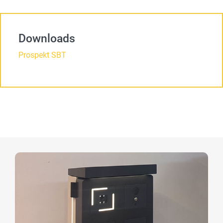
Downloads
Prospekt SBT