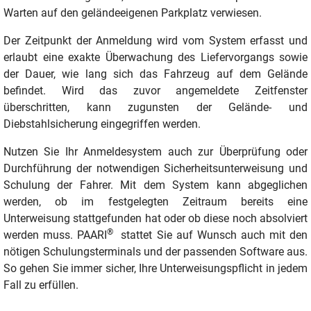
Warten auf den geländeeigenen Parkplatz verwiesen.
Der Zeitpunkt der Anmeldung wird vom System erfasst und
erlaubt eine exakte Überwachung des Liefervorgangs sowie
der Dauer, wie lang sich das Fahrzeug auf dem Gelände
befindet. Wird das zuvor angemeldete Zeitfenster
überschritten, kann zugunsten der Gelände- und
Diebstahlsicherung eingegriffen werden.
Nutzen Sie Ihr Anmeldesystem auch zur Überprüfung oder
Durchführung der notwendigen Sicherheitsunterweisung und
Schulung der Fahrer. Mit dem System kann abgeglichen
werden, ob im festgelegten Zeitraum bereits eine
Unterweisung stattgefunden hat oder ob diese noch absolviert
®
werden muss. PAARI
stattet Sie auf Wunsch auch mit den
nötigen Schulungsterminals und der passenden Software aus.
So gehen Sie immer sicher, Ihre Unterweisungspflicht in jedem
Fall zu erfüllen.