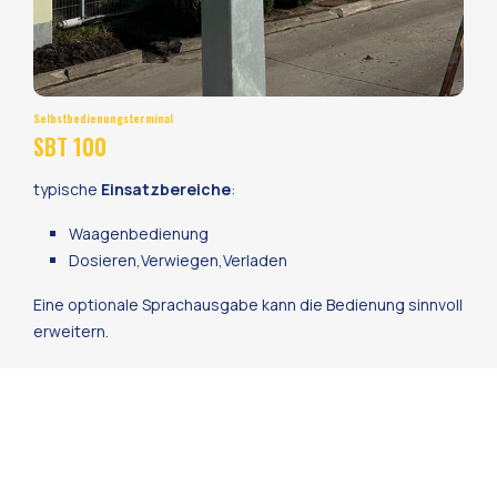
Selbstbedienungsterminal
SBT 100
typische
Einsatzbereiche
:
Waagenbedienung
Dosieren,Verwiegen,Verladen
Eine optionale Sprachausgabe kann die Bedienung sinnvoll
erweitern.