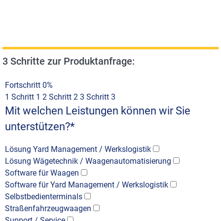
3 Schritte zur Produktanfrage:
Fortschritt
0%
1
Schritt 1
2
Schritt 2
3
Schritt 3
Mit welchen Leistungen können wir Sie
unterstützen?
*
Lösung Yard Management / Werkslogistik
Lösung Wägetechnik / Waagenautomatisierung
Software für Waagen
Software für Yard Management / Werkslogistik
Selbstbedienterminals
Straßenfahrzeugwaagen
Support / Service