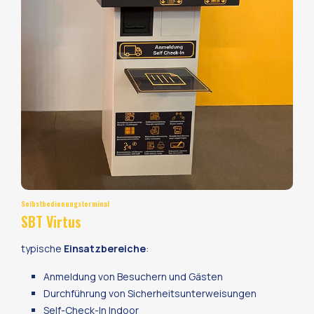
Selbstbedienungsterminal
SBT Virtus
typische
Einsatzbereiche
:
Anmeldung von Besuchern und Gästen
Durchführung von Sicherheitsunterweisungen
Self-Check-In Indoor