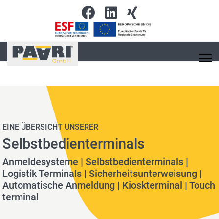
EINE ÜBERSICHT UNSERER
Selbstbedienterminals
Anmeldesysteme | Selbstbedienterminals |
Logistik Terminals | Sicherheitsunterweisung |
Automatische Anmeldung | Kioskterminal | Touch
terminal