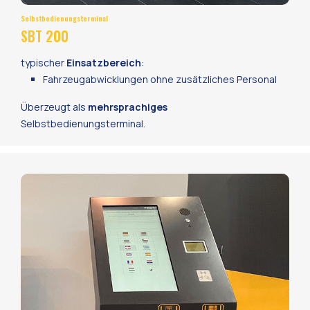
Selbstbedienungsterminal
SBT 200
typischer
Einsatzbereich
:
Fahrzeugabwicklungen ohne zusätzliches Personal
Überzeugt als
mehrsprachiges
Selbstbedienungsterminal.