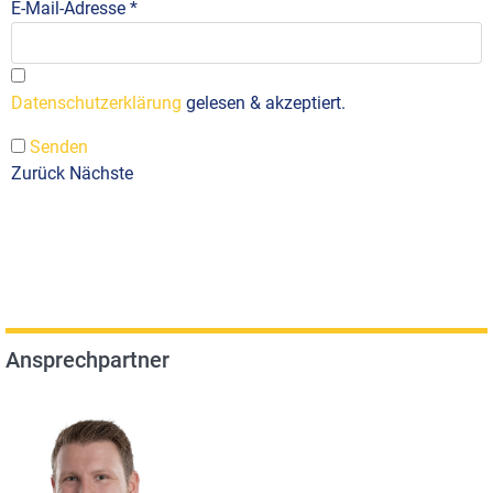
E-Mail-Adresse
*
Datenschutzerklärung
gelesen & akzeptiert.
Senden
Zurück
Nächste
Ansprechpartner