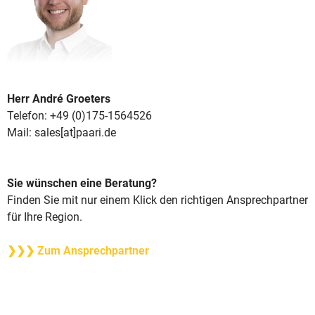
Herr André Groeters
Telefon: +49 (0)175-1564526
Mail: sales[at]paari.de
Sie wünschen eine Beratung?
Finden Sie mit nur einem Klick den richtigen Ansprechpartner
für Ihre Region.
❯❯❯ Zum Ansprechpartner