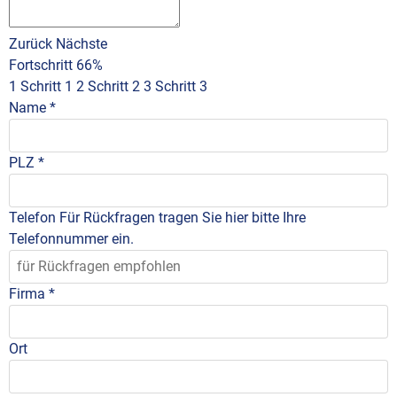
Zurück
Nächste
Fortschritt
66%
1
Schritt 1
2
Schritt 2
3
Schritt 3
Name
*
PLZ
*
Telefon
Für Rückfragen tragen Sie hier bitte Ihre
Telefonnummer ein.
Firma
*
Ort