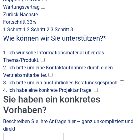
Wartungsvertrag
Zurück
Nächste
Fortschritt
33%
1
Schritt 1
2
Schritt 2
3
Schritt 3
Wie können wir Sie unterstützen?
*
1. Ich wünsche Informationsmaterial über das
Thema/Produkt.
2. Ich bitte um eine Kontaktaufnahme durch einen
Vertriebsmitarbeiter.
3. Ich bitte um ein ausführliches Beratungsgespräch.
4. Ich habe eine konkrete Projektanfrage.
Sie haben ein konkretes
Vorhaben?
Beschreiben Sie Ihre Anfrage hier – ganz unkompliziert und
direkt.