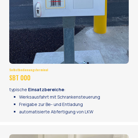
Selbstbedienungsterminal
SBT 000
typische
Einsatzbereiche
:
Werksausfahrt mit Schrankensteuerung
Freigabe zur Be- und Entladung
automatisierte Abfertigung von LKW