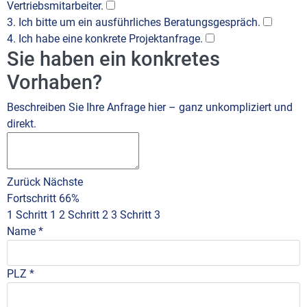
Vertriebsmitarbeiter.
3. Ich bitte um ein ausführliches Beratungsgespräch.
4. Ich habe eine konkrete Projektanfrage.
Sie haben ein konkretes
Vorhaben?
Beschreiben Sie Ihre Anfrage hier – ganz unkompliziert und
direkt.
Zurück
Nächste
Fortschritt
66%
1
Schritt 1
2
Schritt 2
3
Schritt 3
Name
*
PLZ
*