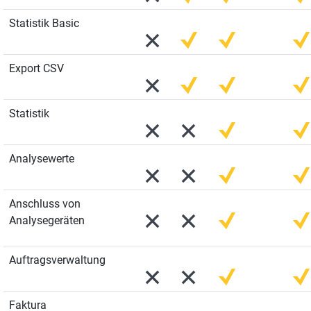
Statistik Basic
Export CSV
Statistik
Analysewerte
Anschluss von
Analysegeräten
Auftragsverwaltung
Faktura