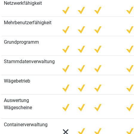
Netzwerkfähigkeit
Mehrbenutzerfähigkeit
Grundprogramm
Stammdatenverwaltung
Wägebetrieb
Auswertung
Wägescheine
Containerverwaltung