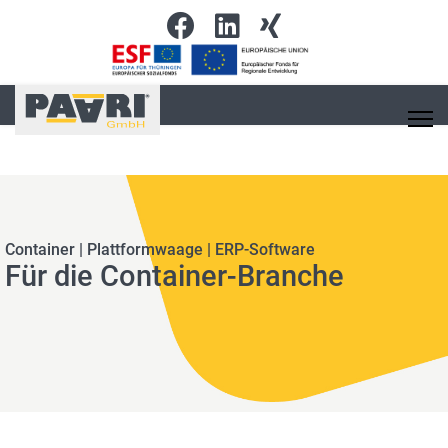
Container | Plattformwaage | ERP-Software
Für die Container-Branche