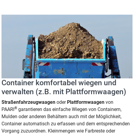
Container komfortabel wiegen und
verwalten (z.B. mit Plattformwaagen)
Straßenfahrzeugwaagen
oder
Plattformwaagen
von
®
PAARI
garantieren das einfache Wiegen von Containern,
Mulden oder anderen Behältern auch mit der Möglichkeit,
Container automatisch zu erfassen und dem entsprechenden
Vorgang zuzuordnen. Kleinmengen wie Farbreste oder