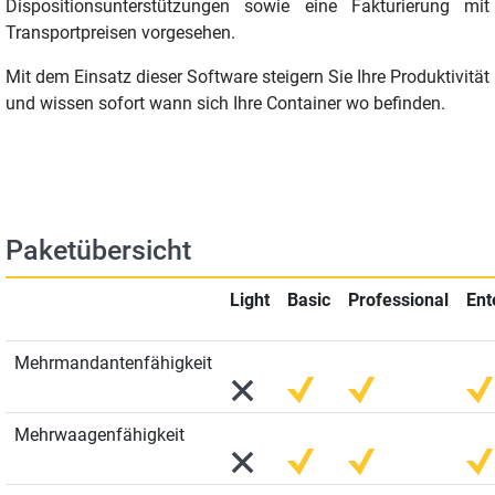
Dispositionsunterstützungen sowie eine Fakturierung mit
Transportpreisen vorgesehen.
Mit dem Einsatz dieser Software steigern Sie Ihre Produktivität
und wissen sofort wann sich Ihre Container wo befinden.
Paketübersicht
Light
Basic
Professional
Ent
Mehrmandantenfähigkeit
Mehrwaagenfähigkeit