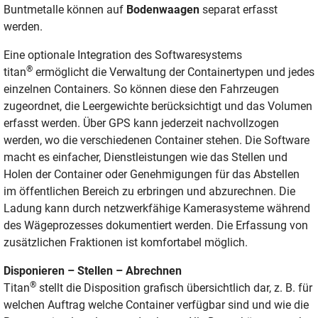
Buntmetalle können auf
Bodenwaagen
separat erfasst
werden.
Eine optionale Integration des Softwaresystems
®
titan
ermöglicht die Verwaltung der Containertypen und jedes
einzelnen Containers. So können diese den Fahrzeugen
zugeordnet, die Leergewichte berücksichtigt und das Volumen
erfasst werden. Über GPS kann jederzeit nachvollzogen
werden, wo die verschiedenen Container stehen. Die Software
macht es einfacher, Dienstleistungen wie das Stellen und
Holen der Container oder Genehmigungen für das Abstellen
im öffentlichen Bereich zu erbringen und abzurechnen. Die
Ladung kann durch netzwerkfähige Kamerasysteme während
des Wägeprozesses dokumentiert werden. Die Erfassung von
zusätzlichen Fraktionen ist komfortabel möglich.
Disponieren – Stellen – Abrechnen
®
Titan
stellt die Disposition grafisch übersichtlich dar, z. B. für
welchen Auftrag welche Container verfügbar sind und wie die