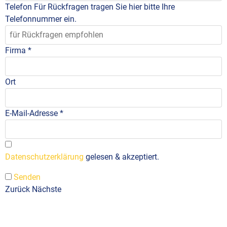
Telefon
Für Rückfragen tragen Sie hier bitte Ihre
Telefonnummer ein.
Firma
*
Ort
E-Mail-Adresse
*
Datenschutzerklärung
gelesen & akzeptiert.
Senden
Zurück
Nächste