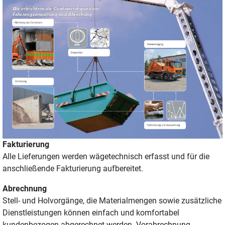
Fakturierung
Alle Lieferungen werden wägetechnisch erfasst und für die
anschließende Fakturierung aufbereitet.
Abrechnung
Stell- und Holvorgänge, die Materialmengen sowie zusätzliche
Dienstleistungen können einfach und komfortabel
kundenbezogen abgerechnet werden. Vorabrechnung,