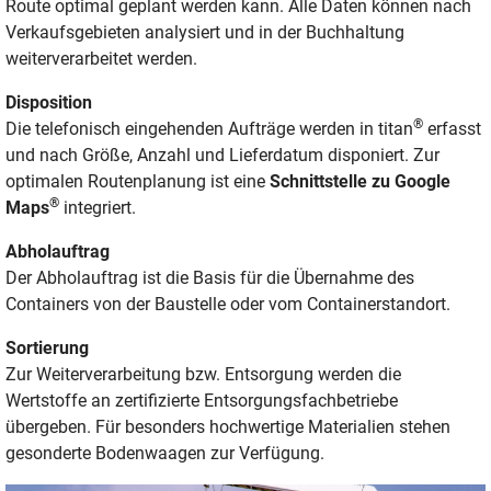
Route optimal geplant werden kann. Alle Daten können nach
Verkaufsgebieten analysiert und in der Buchhaltung
weiterverarbeitet werden.
Disposition
®
Die telefonisch eingehenden Aufträge werden in titan
erfasst
und nach Größe, Anzahl und Lieferdatum disponiert. Zur
optimalen Routenplanung ist eine
Schnittstelle zu Google
®
Maps
integriert.
Abholauftrag
Der Abholauftrag ist die Basis für die Übernahme des
Containers von der Baustelle oder vom Containerstandort.
Sortierung
Zur Weiterverarbeitung bzw. Entsorgung werden die
Wertstoffe an zertifizierte Entsorgungsfachbetriebe
übergeben. Für besonders hochwertige Materialien stehen
gesonderte Bodenwaagen zur Verfügung.