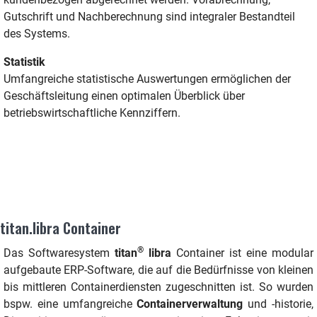
Gutschrift und Nachberechnung sind integraler Bestandteil
des Systems.
Statistik
Umfangreiche statistische Auswertungen ermöglichen der
Geschäftsleitung einen optimalen Überblick über
betriebswirtschaftliche Kennziffern.
titan.libra Container
®
Das Softwaresystem
titan
libra
Container ist eine modular
aufgebaute ERP-Software, die auf die Bedürfnisse von kleinen
bis mittleren Containerdiensten zugeschnitten ist. So wurden
bspw. eine umfangreiche
Containerverwaltung
und -historie,