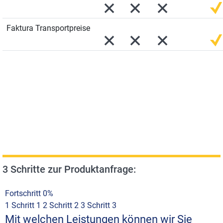
Faktura Transportpreise
3 Schritte zur Produktanfrage:
Fortschritt
0%
1
Schritt 1
2
Schritt 2
3
Schritt 3
Mit welchen Leistungen können wir Sie