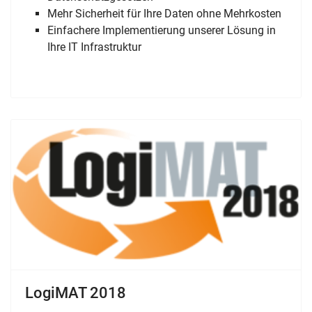
Mehr Sicherheit für Ihre Daten ohne Mehrkosten
Einfachere Implementierung unserer Lösung in
Ihre IT Infrastruktur
LogiMAT 2018