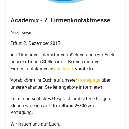
Academix - 7. Firmenkontaktmesse
Paari - News
Erfurt, 2. Dezember 2017
Als Thüringer Unternehmen möchten auch wir Euch
unsere offenen Stellen im IT-Bereich auf der
Firmenkontaktmesse
academix
vorstellen.
Vorab könnt Ihr Euch auf unserer
Homepage
über
unsere vakanten Stellenangebote informieren.
Für ein persönliches Gespräch und offene Fragen
stehen wir euch auf dem
Stand 2-706
zur
Verfügung.
Wir freuen uns auf Euch.