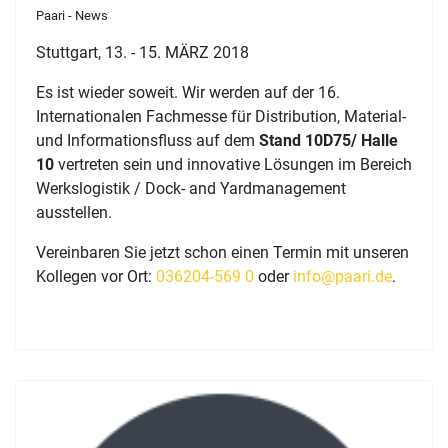
Paari - News
Stuttgart, 13. - 15. MÄRZ 2018
Es ist wieder soweit. Wir werden auf der 16.
Internationalen Fachmesse für Distribution, Material-
und Informationsfluss auf dem
Stand 10D75/ Halle
10
vertreten sein und innovative Lösungen im Bereich
Werkslogistik / Dock- and Yardmanagement
ausstellen.
Vereinbaren Sie jetzt schon einen Termin mit unseren
Kollegen vor Ort:
036204-569 0
oder
info@paari.de
.