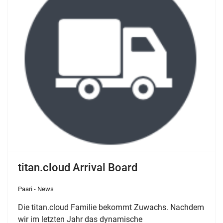
titan.cloud Arrival Board
Paari - News
Die titan.cloud Familie bekommt Zuwachs. Nachdem
wir im letzten Jahr das dynamische