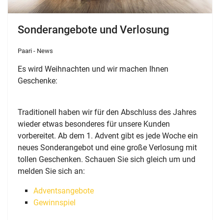
Sonderangebote und Verlosung
Paari - News
Es wird Weihnachten und wir machen Ihnen
Geschenke:
Traditionell haben wir für den Abschluss des Jahres
wieder etwas besonderes für unsere Kunden
vorbereitet. Ab dem 1. Advent gibt es jede Woche ein
neues Sonderangebot und eine große Verlosung mit
tollen Geschenken. Schauen Sie sich gleich um und
melden Sie sich an:
Adventsangebote
Gewinnspiel