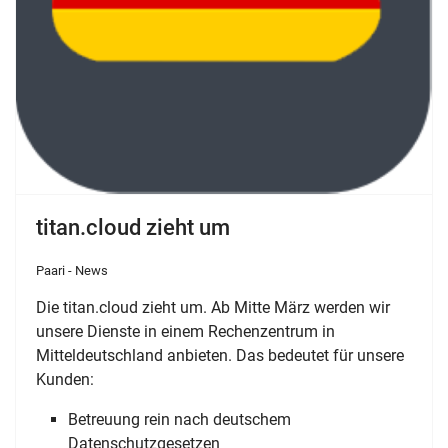
titan.cloud zieht um
Paari - News
Die titan.cloud zieht um. Ab Mitte März werden wir
unsere Dienste in einem Rechenzentrum in
Mitteldeutschland anbieten. Das bedeutet für unsere
Kunden:
Betreuung rein nach deutschem
Datenschutzgesetzen