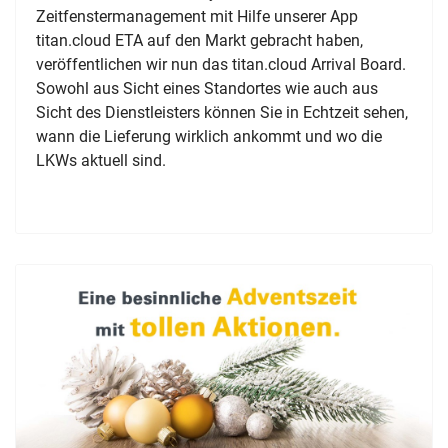
Zeitfenstermanagement mit Hilfe unserer App
titan.cloud ETA auf den Markt gebracht haben,
veröffentlichen wir nun das titan.cloud Arrival Board.
Sowohl aus Sicht eines Standortes wie auch aus
Sicht des Dienstleisters können Sie in Echtzeit sehen,
wann die Lieferung wirklich ankommt und wo die
LKWs aktuell sind.