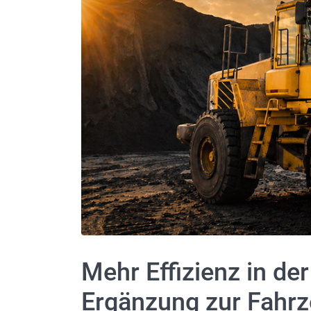
Mehr Effizienz in de
Ergänzung zur Fahr