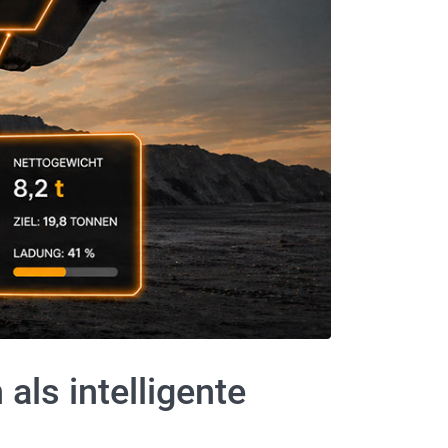
als intelligente