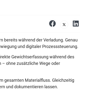
ern bereits während der Verladung. Genau
wiegung und digitaler Prozesssteuerung.
irekte Gewichtserfassung während des
n – ohne zusätzliche Wege oder
m gesamten Materialfluss. Gleichzeitig
euern und dokumentieren lassen.