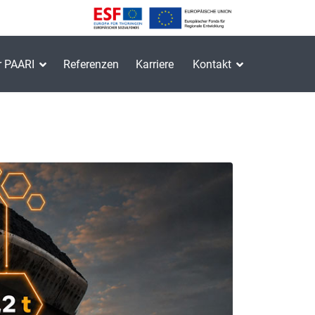
r PAARI
Referenzen
Karriere
Kontakt