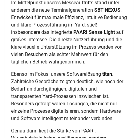
Im Mittelpunkt unseres Messeauftritts stand unter
anderem die neue Terminalgeneration
SBT NEXUS
.
Entwickelt für maximale Effizienz, intuitive Bedienung
und klare Prozessführung im Yard, stieß
insbesondere das integrierte
PAARI Sense Light
auf
großes Interesse. Die direkte Nutzerführung und die
klare visuelle Unterstützung im Prozess wurden von
vielen Besuchern als echter Mehrwert für den
täglichen Betrieb wahrgenommen.
Ebenso im Fokus: unsere Softwarelösung
titan
.
Zahlreiche Gespräche zeigten deutlich, wie hoch der
Bedarf an durchgängigen, digitalen und
transparenten Yard-Prozessen inzwischen ist.
Besonders gefragt waren Lösungen, die nicht nur
einzelne Prozesse digitalisieren, sondern Hardware
und Software intelligent miteinander verbinden.
Genau darin liegt die Stärke von PAARI: